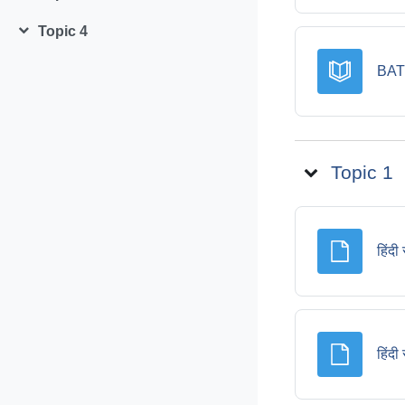
Collapse
Topic 4
Collapse
BAT
Topic 1
हिंदी
हिंदी