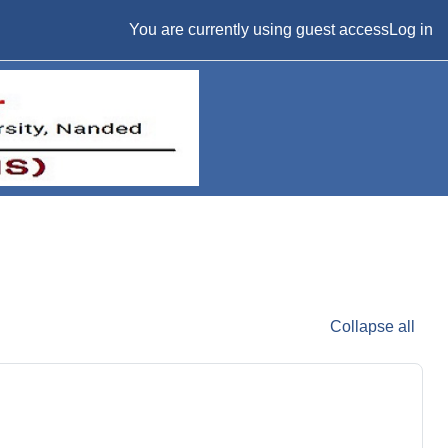
You are currently using guest access
Log in
Collapse all