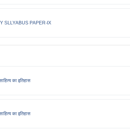
Book
Y SLLYABUS PAPER-IX
File
 साहित्य का इतिहास
File
 साहित्य का इतिहास