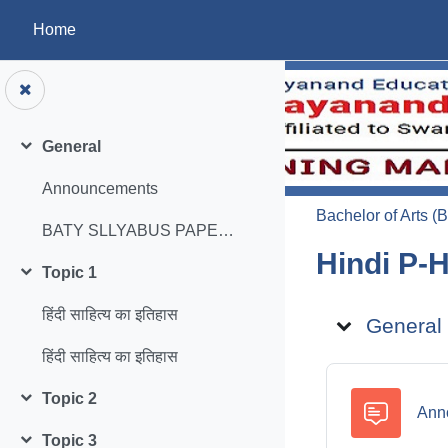
Skip to main content
Home
General
Collapse
Announcements
Bachelor of Arts (B
BATY SLLYABUS PAPER-IX
Hindi P-Hi
Topic 1
Collapse
Topic ou
हिंदी साहित्य का इतिहास
General
हिंदी साहित्य का इतिहास
Topic 2
Collapse
Ann
Topic 3